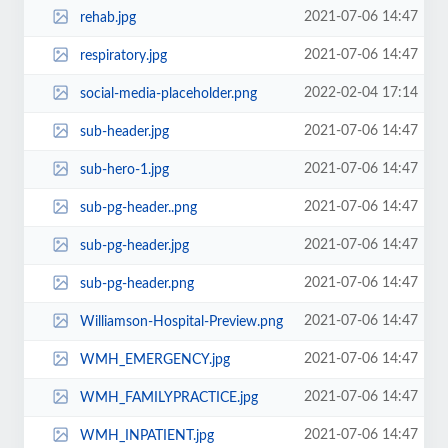
2021-07-06 14:47
rehab.jpg
2021-07-06 14:47
respiratory.jpg
2022-02-04 17:14
social-media-placeholder.png
2021-07-06 14:47
sub-header.jpg
2021-07-06 14:47
sub-hero-1.jpg
2021-07-06 14:47
sub-pg-header..png
2021-07-06 14:47
sub-pg-header.jpg
2021-07-06 14:47
sub-pg-header.png
2021-07-06 14:47
Williamson-Hospital-Preview.png
2021-07-06 14:47
WMH_EMERGENCY.jpg
2021-07-06 14:47
WMH_FAMILYPRACTICE.jpg
2021-07-06 14:47
WMH_INPATIENT.jpg