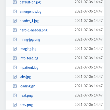
2021-07-06 14:47
default-ph.jpg
2021-07-06 14:47
emergency.jpg
2021-07-06 14:47
header_1.jpg
2021-07-06 14:47
hero-1-header.png
2021-07-06 14:47
hiring-jpg.png
2021-07-06 14:47
imaging.jpg
2021-07-06 14:47
info_feat.jpg
2021-07-06 14:47
inpatient.jpg
2021-07-06 14:47
labs.jpg
2021-07-06 14:47
loading.gif
2021-07-06 14:47
next.png
2021-07-06 14:47
prev.png